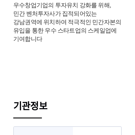
우수창업기업의 투자유치 강화를 위해,
민간 벤처투자사가 집적되어있는
강남권역에 위치하여 적극적인 민간자본의
유입을 통한 우수 스타트업의 스케일업에
기여합니다
기관정보